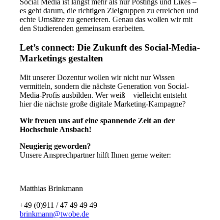
Social Media ist längst mehr als nur Postings und Likes –
es geht darum, die richtigen Zielgruppen zu erreichen und
echte Umsätze zu generieren. Genau das wollen wir mit
den Studierenden gemeinsam erarbeiten.
Let’s connect: Die Zukunft des Social-Media-
Marketings gestalten
Mit unserer Dozentur wollen wir nicht nur Wissen
vermitteln, sondern die nächste Generation von Social-
Media-Profis ausbilden. Wer weiß – vielleicht entsteht
hier die nächste große digitale Marketing-Kampagne?
Wir freuen uns auf eine spannende Zeit an der
Hochschule Ansbach!
Neugierig geworden?
Unsere Ansprechpartner hilft Ihnen gerne weiter:
Matthias Brinkmann
+49 (0)911 / 47 49 49 49
brinkmann@twobe.de