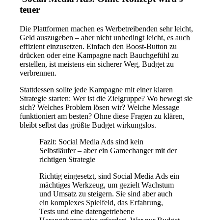
teuer
Die Plattformen machen es Werbetreibenden sehr leicht,
Geld auszugeben – aber nicht unbedingt leicht, es auch
effizient einzusetzen. Einfach den Boost-Button zu
drücken oder eine Kampagne nach Bauchgefühl zu
erstellen, ist meistens ein sicherer Weg, Budget zu
verbrennen.
Stattdessen sollte jede Kampagne mit einer klaren
Strategie starten: Wer ist die Zielgruppe? Wo bewegt sie
sich? Welches Problem lösen wir? Welche Message
funktioniert am besten? Ohne diese Fragen zu klären,
bleibt selbst das größte Budget wirkungslos.
Fazit: Social Media Ads sind kein
Selbstläufer – aber ein Gamechanger mit der
richtigen Strategie
Richtig eingesetzt, sind Social Media Ads ein
mächtiges Werkzeug, um gezielt Wachstum
und Umsatz zu steigern. Sie sind aber auch
ein komplexes Spielfeld, das Erfahrung,
Tests und eine datengetriebene