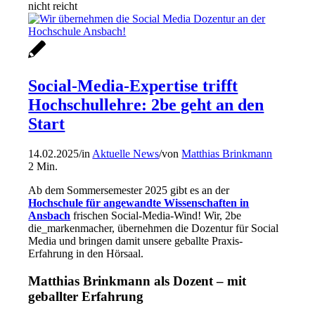
nicht reicht
Social-Media-Expertise trifft
Hochschullehre: 2be geht an den
Start
14.02.2025
/
in
Aktuelle News
/
von
Matthias Brinkmann
2
Min.
Ab dem Sommersemester 2025 gibt es an der
Hochschule für angewandte Wissenschaften in
Ansbach
frischen Social-Media-Wind! Wir, 2be
die_markenmacher, übernehmen die Dozentur für Social
Media und bringen damit unsere geballte Praxis-
Erfahrung in den Hörsaal.
Matthias Brinkmann als Dozent – mit
geballter Erfahrung