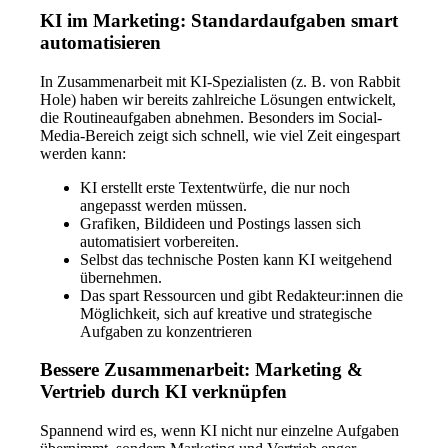
KI im Marketing: Standardaufgaben smart
automatisieren
In Zusammenarbeit mit KI-Spezialisten (z. B. von Rabbit
Hole) haben wir bereits zahlreiche Lösungen entwickelt,
die Routineaufgaben abnehmen. Besonders im Social-
Media-Bereich zeigt sich schnell, wie viel Zeit eingespart
werden kann:
KI erstellt erste Textentwürfe, die nur noch
angepasst werden müssen.
Grafiken, Bildideen und Postings lassen sich
automatisiert vorbereiten.
Selbst das technische Posten kann KI weitgehend
übernehmen.
Das spart Ressourcen und gibt Redakteur:innen die
Möglichkeit, sich auf kreative und strategische
Aufgaben zu konzentrieren
Bessere Zusammenarbeit: Marketing &
Vertrieb durch KI verknüpfen
Spannend wird es, wenn KI nicht nur einzelne Aufgaben