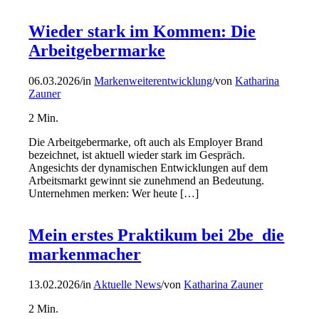
Wieder stark im Kommen: Die
Arbeitgebermarke
06.03.2026
/
in
Markenweiterentwicklung
/
von
Katharina
Zauner
2
Min.
Die Arbeitgebermarke, oft auch als Employer Brand
bezeichnet, ist aktuell wieder stark im Gespräch.
Angesichts der dynamischen Entwicklungen auf dem
Arbeitsmarkt gewinnt sie zunehmend an Bedeutung.
Unternehmen merken: Wer heute […]
Mein erstes Praktikum bei 2be_die
markenmacher
13.02.2026
/
in
Aktuelle News
/
von
Katharina Zauner
2
Min.