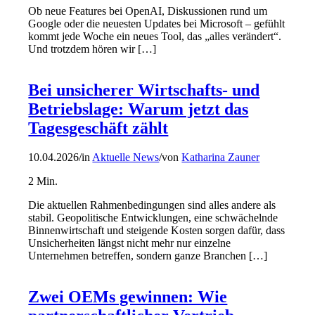
Ob neue Features bei OpenAI, Diskussionen rund um
Google oder die neuesten Updates bei Microsoft – gefühlt
kommt jede Woche ein neues Tool, das „alles verändert“.
Und trotzdem hören wir […]
Bei unsicherer Wirtschafts- und
Betriebslage: Warum jetzt das
Tagesgeschäft zählt
10.04.2026
/
in
Aktuelle News
/
von
Katharina Zauner
2
Min.
Die aktuellen Rahmenbedingungen sind alles andere als
stabil. Geopolitische Entwicklungen, eine schwächelnde
Binnenwirtschaft und steigende Kosten sorgen dafür, dass
Unsicherheiten längst nicht mehr nur einzelne
Unternehmen betreffen, sondern ganze Branchen […]
Zwei OEMs gewinnen: Wie