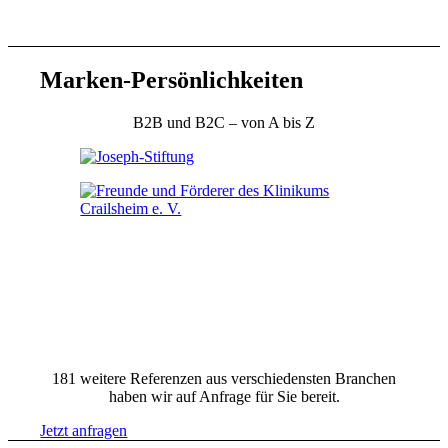
Marken-Persönlichkeiten
B2B und B2C – von A bis Z
181 weitere Referenzen aus verschiedensten Branchen
haben wir auf Anfrage für Sie bereit.
Jetzt anfragen