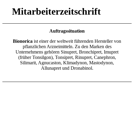
Mitarbeiterzeitschrift
Auftragssituation
Bionorica
ist einer der weltweit führenden Hersteller von
pflanzlichen Arzneimitteln. Zu den Marken des
Unternehmens gehören Sinupret, Bronchipret, Imupret
(früher Tonsilgon), Tonsipret, Rinupret, Canephron,
Silimarit, Agnucaston, Klimadynon, Mastodynon,
Allunapret und Dronabinol.